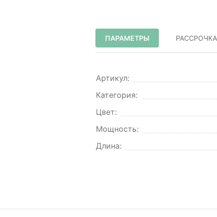
ПАРАМЕТРЫ
РАССРОЧКА
Артикул:
Категория:
Цвет:
Мощность:
Длина: