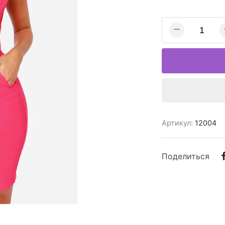
Артикул:
12004
Поделиться