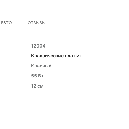
 ESTO
ОТЗЫВЫ
12004
Классические платья
Красный
55 Вт
12 см