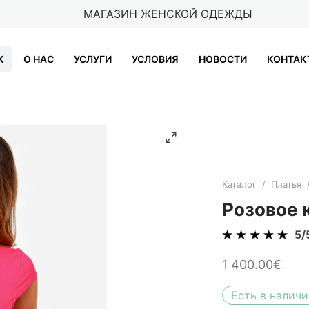
МАГАЗИН ЖЕНСКОЙ ОДЕЖДЫ
K
О НАС
УСЛУГИ
УСЛОВИЯ
НОВОСТИ
КОНТАК
Каталог
/
Платья
Розовое
5/
1 400.00€
Есть в наличи