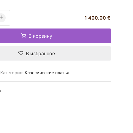
1 400.00 €
В корзину
В избранное
Категория:
Классические платья