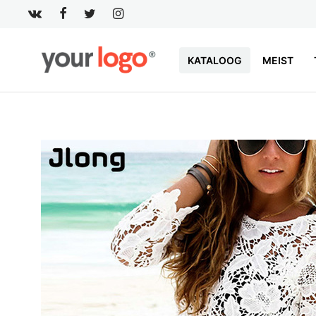
KATALOOG
MEIST